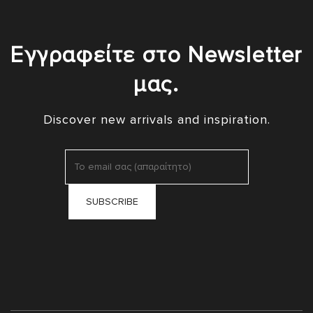
Εγγραφείτε στο Newsletter
μας.
Discover new arrivals and inspiration.