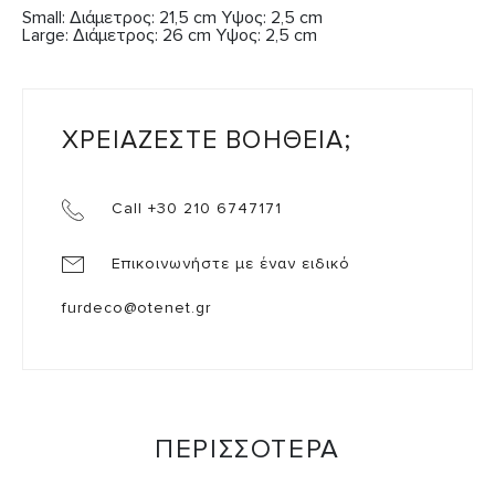
Small: Διάμετρος: 21,5 cm Υψος: 2,5 cm
Large: Διάμετρος: 26 cm Υψος: 2,5 cm
ΧΡΕΙΑΖΕΣΤΕ ΒΟΗΘΕΙΑ;
Call +30 210 6747171
Επικοινωνήστε με έναν ειδικό
furdeco@otenet.gr
ΠΕΡΙΣΣΟΤΕΡΑ