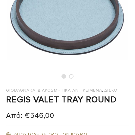
,
,
GIOBAGNARA
ΔΙΑΚΟΣΜΗΤΙΚΑ ΑΝΤΙΚΕΙΜΕΝΑ
ΔΙΣΚΟΙ
REGIS VALET TRAY ROUND
Από:
€
546,00
ΑΠΟΣΤΟΛΗ ΣΕ ΟΛΟ ΤΟΝ ΚΟΣΜΟ