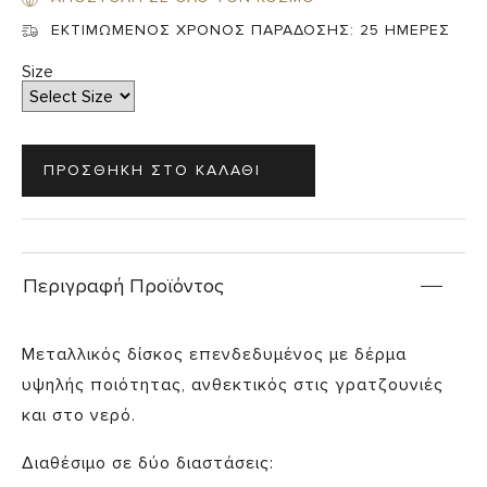
ΕΚΤΙΜΩΜΕΝΟΣ ΧΡΟΝΟΣ ΠΑΡΑΔΟΣΗΣ:
25 ΗΜΕΡΕΣ
Size
Περιγραφή Προϊόντος
Μεταλλικός δίσκος επενδεδυμένος με δέρμα
υψηλής ποιότητας, ανθεκτικός στις γρατζουνιές
και στο νερό.
Διαθέσιμο σε δύο διαστάσεις: