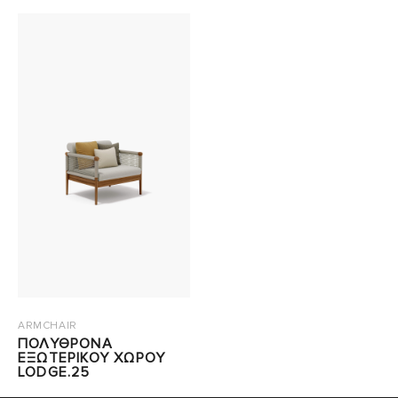
ARMCHAIR
ΠΟΛΥΘΡΟΝΑ
ΕΞΩΤΕΡΙΚΟΥ ΧΩΡΟΥ
LODGE.25