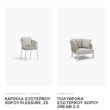
ATMOSHPERA | CAPITAL
ARMCHAIR
ΚΑΡΕΚΛΑ ΕΞΩΤΕΡΙΚΟΥ
ΠΟΛΥΘΡΟΝΑ
ΧΩΡΟΥ PLEASURE .25
ΕΞΩΤΕΡΙΚΟΥ ΧΩΡΟΥ
DREAM 2.0