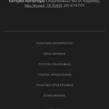
Κεντρικό Κατάστημα:
Ολυμπιονικών 180 (Λ. Κηφισίας),
Νέο Ψυχικό, TK 15451
,
210 6747171
ΠΟΛΙΤΙΚΗ ΑΠΟΡΡΗΤΟΥ
ΟΡΟΙ ΧΡΗΣΗΣ
ΤΡΟΠΟΙ ΠΛΗΡΩΜΗΣ
ΤΡΟΠΟΙ ΑΠΟΣΤΟΛΗΣ
ΠΟΛΙΤΙΚΗ ΕΠΙΣΤΡΟΦΗΣ
ΕΠΙΚΟΙΝΩΝΙΑ