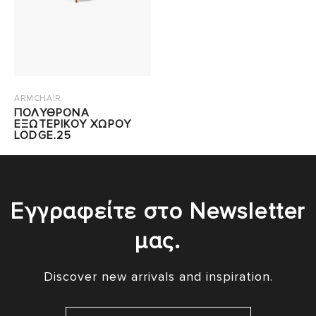
ARMCHAIR
ΠΟΛΥΘΡΟΝΑ
ΕΞΩΤΕΡΙΚΟΥ ΧΩΡΟΥ
LODGE.25
Εγγραφείτε στο Newsletter
μας.
Discover new arrivals and inspiration.