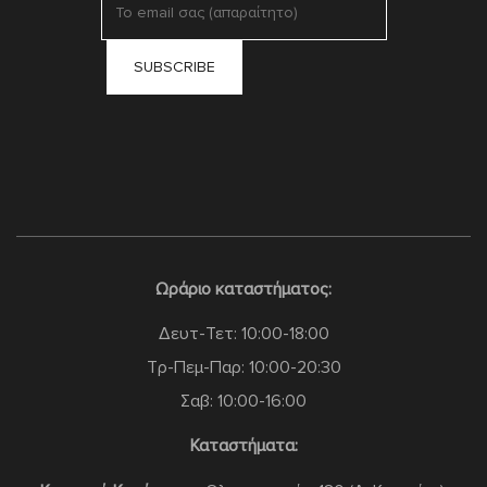
Ωράριο καταστήματος:
Δευτ-Τετ: 10:00-18:00
Τρ-Πεμ-Παρ: 10:00-20:30
Σαβ: 10:00-16:00
Καταστήματα: