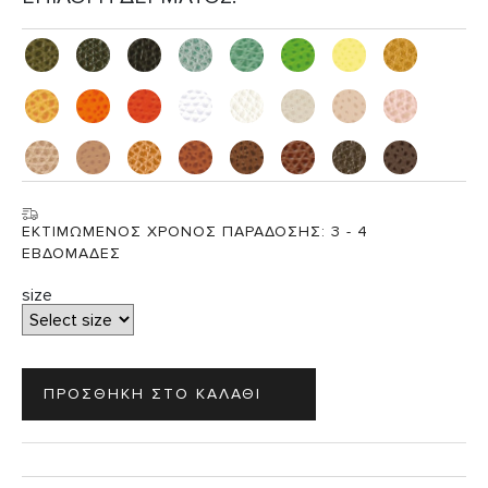
ΕΚΤΙΜΩΜΕΝΟΣ ΧΡΟΝΟΣ ΠΑΡΑΔΟΣΗΣ:
3 - 4
ΕΒΔΟΜΑΔΕΣ
size