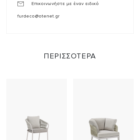
Επικοινωνήστε με έναν ειδικό
furdeco@otenet.gr
ΠΕΡΙΣΣΟΤΕΡΑ