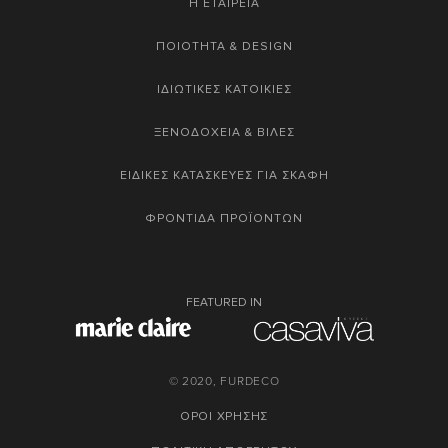
Η ΕΤΑΙΡΕΙΑ
ΠΟΙΟΤΗΤΑ & DESIGN
ΙΔΙΩΤΙΚΕΣ ΚΑΤΟΙΚΙΕΣ
ΞΕΝΟΔΟΧΕΙΑ & ΒΙΛΕΣ
ΕΙΔΙΚΕΣ ΚΑΤΑΣΚΕΥΕΣ ΓΙΑ ΣΚΑΦΗ
ΦΡΟΝΤΙΔΑ ΠΡΟΪΟΝΤΩΝ
FEATURED IN
© 2020, FURDECO
ΟΡΟΙ ΧΡΗΣΗΣ