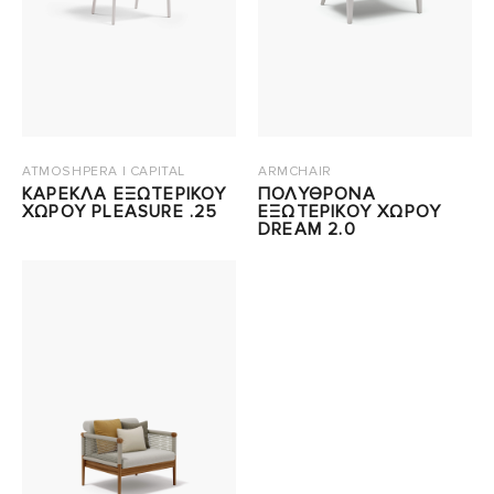
ATMOSHPERA | CAPITAL
ARMCHAIR
ΚΑΡΕΚΛΑ ΕΞΩΤΕΡΙΚΟΥ
ΠΟΛΥΘΡΟΝΑ
ΧΩΡΟΥ PLEASURE .25
ΕΞΩΤΕΡΙΚΟΥ ΧΩΡΟΥ
DREAM 2.0