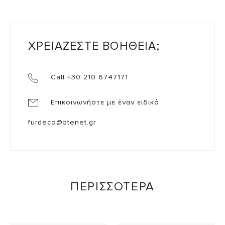
ΧΡΕΙΑΖΕΣΤΕ ΒΟΗΘΕΙΑ;
Call +30 210 6747171
Επικοινωνήστε με έναν ειδικό
furdeco@otenet.gr
ΠΕΡΙΣΣΟΤΕΡΑ