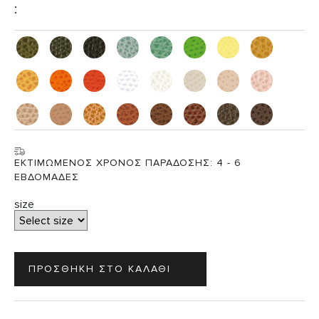
:
ΕΚΤΙΜΩΜΕΝΟΣ ΧΡΟΝΟΣ ΠΑΡΑΔΟΣΗΣ:
4 - 6
ΕΒΔΟΜΑΔΕΣ
size