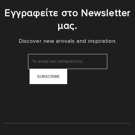
Εγγραφείτε στο Newsletter
μας.
Discover new arrivals and inspiration.