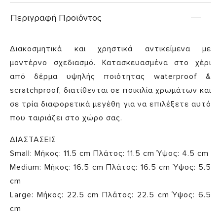
Περιγραφή Προϊόντος
Διακοσμητικά και χρηστικά αντικείμενα με
μοντέρνο σχεδιασμό. Κατασκευασμένα στο χέρι
από δέρμα υψηλής ποιότητας waterproof &
scratchproof, διατίθενται σε ποικιλία χρωμάτων και
σε τρία διαφορετικά μεγέθη για να επιλέξετε αυτό
που ταιριάζει στο χώρο σας.
ΔΙΑΣΤΑΣΕΙΣ
Small: Μήκος: 11.5 cm Πλάτος: 11.5 cm Ύψος: 4.5 cm
Medium: Μήκος: 16.5 cm Πλάτος: 16.5 cm Ύψος: 5.5
cm
Large: Μήκος: 22.5 cm Πλάτος: 22.5 cm Ύψος: 6.5
cm