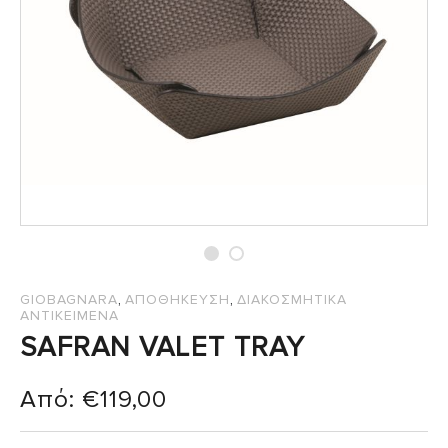
,
,
GIOBAGNARA
ΑΠΟΘΗΚΕΥΣΗ
ΔΙΑΚΟΣΜΗΤΙΚΑ
ΑΝΤΙΚΕΙΜΕΝΑ
SAFRAN VALET TRAY
Από:
€
119,00