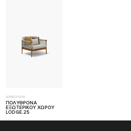
ARMCHAIR
ΠΟΛΥΘΡΟΝΑ
ΕΞΩΤΕΡΙΚΟΥ ΧΩΡΟΥ
LODGE.25