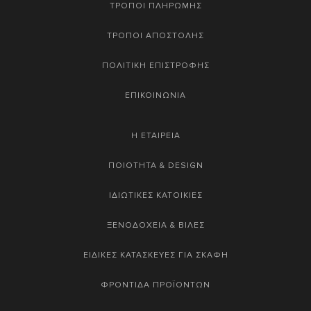
ΤΡΟΠΟΙ ΠΛΗΡΩΜΗΣ
ΤΡΟΠΟΙ ΑΠΟΣΤΟΛΗΣ
ΠΟΛΙΤΙΚΗ ΕΠΙΣΤΡΟΦΗΣ
ΕΠΙΚΟΙΝΩΝΙΑ
Η ΕΤΑΙΡΕΙΑ
ΠΟΙΟΤΗΤΑ & DESIGN
ΙΔΙΩΤΙΚΕΣ ΚΑΤΟΙΚΙΕΣ
ΞΕΝΟΔΟΧΕΙΑ & ΒΙΛΕΣ
ΕΙΔΙΚΕΣ ΚΑΤΑΣΚΕΥΕΣ ΓΙΑ ΣΚΑΦΗ
ΦΡΟΝΤΙΔΑ ΠΡΟΪΟΝΤΩΝ