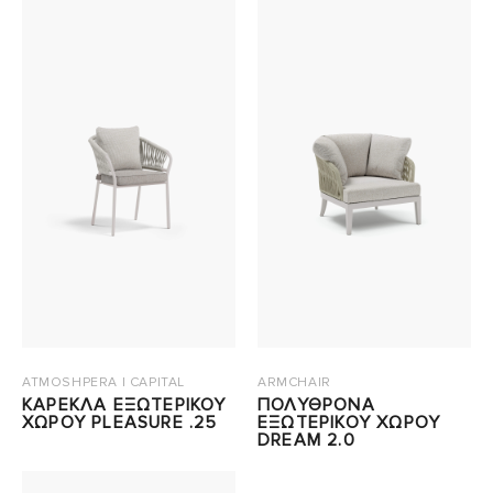
ATMOSHPERA | CAPITAL
ARMCHAIR
ΚΑΡΕΚΛΑ ΕΞΩΤΕΡΙΚΟΥ
ΠΟΛΥΘΡΟΝΑ
ΧΩΡΟΥ PLEASURE .25
ΕΞΩΤΕΡΙΚΟΥ ΧΩΡΟΥ
DREAM 2.0