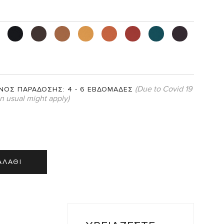
(Due to Covid 19
ΝΟΣ ΠΑΡΑΔΟΣΗΣ:
4 - 6 ΕΒΔΟΜΑΔΕΣ
an usual might apply)