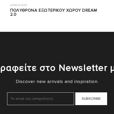
ARMCHAIR
ΠΟΛΥΘΡΟΝΑ ΕΞΩΤΕΡΙΚΟΥ ΧΩΡΟΥ DREAM
2.0
ραφείτε στο Newsletter 
Discover new arrivals and inspiration.