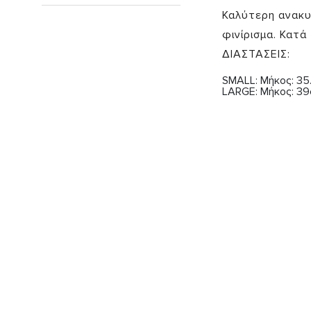
Καλύτερη ανακυ
φινίρισμα. Κατά
ΔΙΑΣΤΑΣΕΙΣ:
SMALL: Μήκος: 35
LARGE: Μήκος: 39