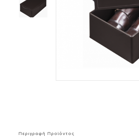
ΒΙΒΛΙΟΘΗΚΗ
ΚΑΘΡΕΦΤΗ
ΣΚΑΜΠΟ
Περιγραφή Προϊόντος