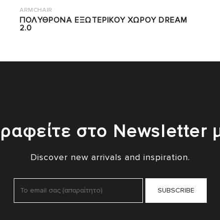
ARMCHAIR
ΠΟΛΥΘΡΟΝΑ ΕΞΩΤΕΡΙΚΟΥ ΧΩΡΟΥ DREAM
2.0
ραφείτε στο Newsletter 
Discover new arrivals and inspiration.