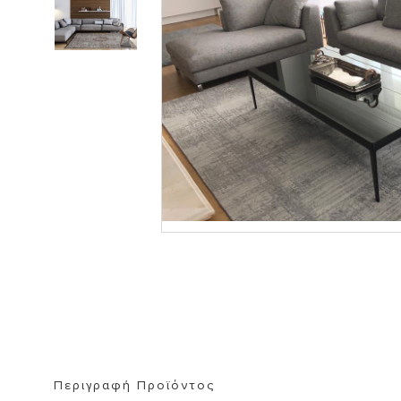
ΒΙΒΛΙΟΘΗΚΗ
ΚΑΘΡΕΦΤΗ
ΣΚΑΜΠΟ
Περιγραφή Προϊόντος