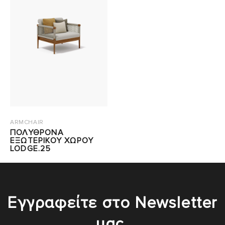
ARMCHAIR
ΠΟΛΥΘΡΟΝΑ
ΕΞΩΤΕΡΙΚΟΥ ΧΩΡΟΥ
LODGE.25
Εγγραφείτε στο Newsletter
μας.