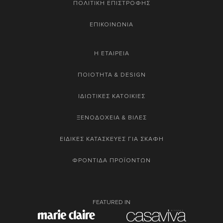
ΠΟΛΙΤΙΚΗ ΕΠΙΣΤΡΟΦΗΣ
ΕΠΙΚΟΙΝΩΝΙΑ
Η ΕΤΑΙΡΕΙΑ
ΠΟΙΟΤΗΤΑ & DESIGN
ΙΔΙΩΤΙΚΕΣ ΚΑΤΟΙΚΙΕΣ
ΞΕΝΟΔΟΧΕΙΑ & ΒΙΛΕΣ
ΕΙΔΙΚΕΣ ΚΑΤΑΣΚΕΥΕΣ ΓΙΑ ΣΚΑΦΗ
ΦΡΟΝΤΙΔΑ ΠΡΟΪΟΝΤΩΝ
FEATURED IN