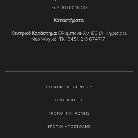
Σαβ: 10:00-16:00
Καταστήματα:
Κεντρικό Κατάστημα:
Ολυμπιονικών 180 (Λ. Κηφισίας),
Νέο Ψυχικό, TK 15451
,
210 6747171
ΠΟΛΙΤΙΚΗ ΑΠΟΡΡΗΤΟΥ
ΟΡΟΙ ΧΡΗΣΗΣ
ΤΡΟΠΟΙ ΠΛΗΡΩΜΗΣ
ΤΡΟΠΟΙ ΑΠΟΣΤΟΛΗΣ