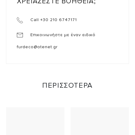
ΧΡΕΙΑΖΕΣΤΕ ΒΟΗΘΕΙΑ;
Call +30 210 6747171
Επικοινωνήστε με έναν ειδικό
furdeco@otenet.gr
ΠΕΡΙΣΣΟΤΕΡΑ