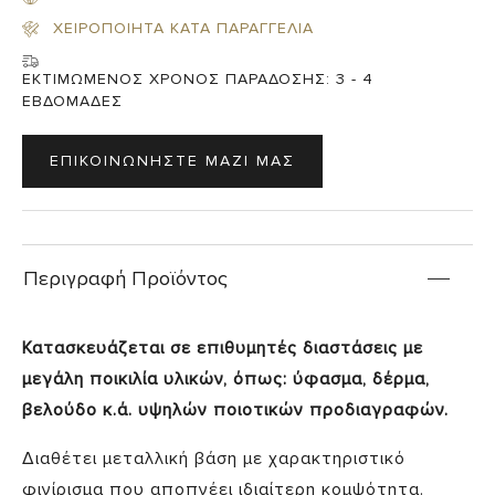
ΧΕΙΡΟΠΟΙΗΤΑ ΚΑΤΑ ΠΑΡΑΓΓΕΛΙΑ
ΕΚΤΙΜΩΜΕΝΟΣ ΧΡΟΝΟΣ ΠΑΡΑΔΟΣΗΣ:
3 - 4
ΕΒΔΟΜΑΔΕΣ
ΕΠΙΚΟΙΝΩΝΗΣΤΕ ΜΑΖΙ ΜΑΣ
Περιγραφή Προϊόντος
Κατασκευάζεται σε επιθυμητές διαστάσεις με
μεγάλη ποικιλία υλικών, όπως: ύφασμα, δέρμα,
βελούδο
κ.ά. υψηλών ποιοτικών προδιαγραφών.
Διαθέτει μεταλλική βάση με χαρακτηριστικό
φινίρισμα που αποπνέει ιδιαίτερη κομψότητα.