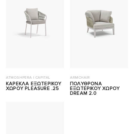
ATMOSHPERA | CAPITAL
ARMCHAIR
ΚΑΡΕΚΛΑ ΕΞΩΤΕΡΙΚΟΥ
ΠΟΛΥΘΡΟΝΑ
ΧΩΡΟΥ PLEASURE .25
ΕΞΩΤΕΡΙΚΟΥ ΧΩΡΟΥ
DREAM 2.0