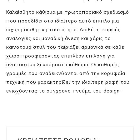
Καλαίσθητο κάθισμα με πρωτοποριακό σχεδιασμό
που προσδίδει στο ιδιαίτερο αυτό έπιπλο μια
ισχυρή αισθητική ταυτότητα. Διαθέτει κομψές
αναλογίες και μοναδική άνεση και χάρις το
καινοτόμο στυλ του ταιριάζει αρμονικά σε κάθε
χώρο προσφέροντας επιπλέον επιλογή για
αναπαυτικό ξεκούραστο κάθισμα. Οι καθαρές
γραμμές του αναδεικνύονται από την κορυφαία
τεχνική που χαρακτηρίζει την ιδιαίτερη ραφή του
ενισχύοντας το σύγχρονο πνεύμα του design.