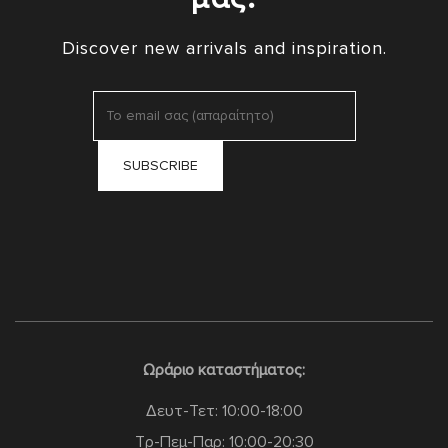
Discover new arrivals and inspiration.
Ωράριο καταστήματος:
Δευτ-Τετ: 10:00-18:00
Τρ-Πεμ-Παρ: 10:00-20:30