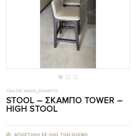
,
TAILOR MADE
ΣΚΑΜΠΟ
STOOL – ΣΚΑΜΠΟ TOWER –
HIGH STOOL
ΑΠΟΣΤΟΛΗ ΣΕ ΟΛΟ ΤΟΝ ΚΟΣΜΟ