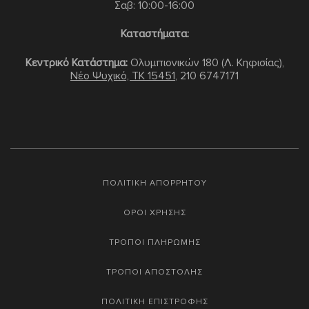
Σαβ: 10:00-16:00
Καταστήματα:
Κεντρικό Κατάστημα:
Ολυμπιονικών 180 (Λ. Κηφισίας),
Νέο Ψυχικό, TK 15451
,
210 6747171
ΠΟΛΙΤΙΚΗ ΑΠΟΡΡΗΤΟΥ
ΟΡΟΙ ΧΡΗΣΗΣ
ΤΡΟΠΟΙ ΠΛΗΡΩΜΗΣ
ΤΡΟΠΟΙ ΑΠΟΣΤΟΛΗΣ
ΠΟΛΙΤΙΚΗ ΕΠΙΣΤΡΟΦΗΣ