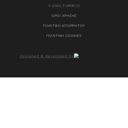
© 2020, FURDECO
ΟΡΟΙ ΧΡΗΣΗΣ
ΠΟΛΙΤΙΚΗ ΑΠΟΡΡΗΤΟΥ
ΠΟΛΙΤΙΚΗ COOKIES
designed & developed by