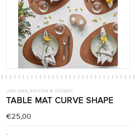
,
LIND DNA
ΣΟΥΠΛΑ & ΣΟΥΒΕΡ
TABLE MAT CURVE SHAPE
€
25,00
: