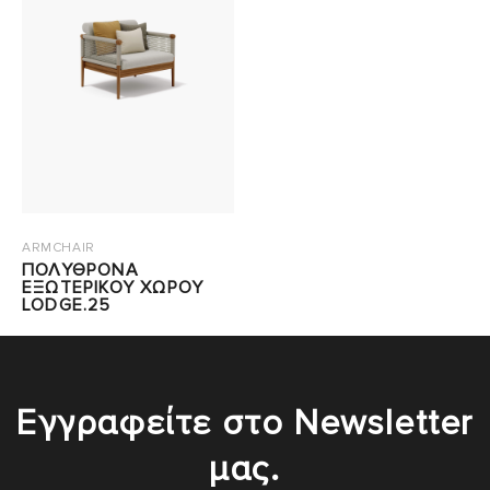
ARMCHAIR
ΠΟΛΥΘΡΟΝΑ
ΕΞΩΤΕΡΙΚΟΥ ΧΩΡΟΥ
LODGE.25
Εγγραφείτε στο Newsletter
μας.