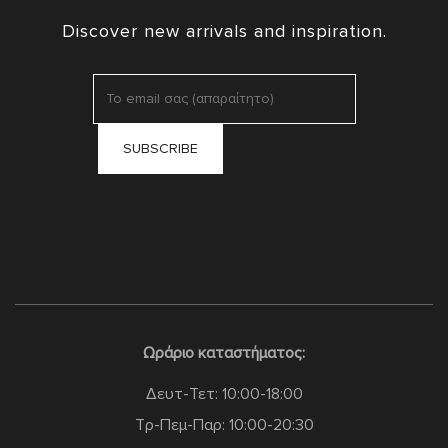
Discover new arrivals and inspiration.
Ωράριο καταστήματος:
Δευτ-Τετ: 10:00-18:00
Τρ-Πεμ-Παρ: 10:00-20:30