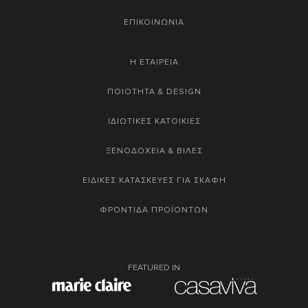
ΕΠΙΚΟΙΝΩΝΙΑ
Η ΕΤΑΙΡΕΙΑ
ΠΟΙΟΤΗΤΑ & DESIGN
ΙΔΙΩΤΙΚΕΣ ΚΑΤΟΙΚΙΕΣ
ΞΕΝΟΔΟΧΕΙΑ & ΒΙΛΕΣ
ΕΙΔΙΚΕΣ ΚΑΤΑΣΚΕΥΕΣ ΓΙΑ ΣΚΑΦΗ
ΦΡΟΝΤΙΔΑ ΠΡΟΪΟΝΤΩΝ
FEATURED IN