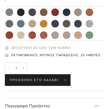
ΑΠΟΣΤΟΛΗ ΣΕ ΟΛΟ ΤΟΝ ΚΟΣΜΟ
ΕΚΤΙΜΩΜΕΝΟΣ ΧΡΟΝΟΣ ΠΑΡΑΔΟΣΗΣ:
25 ΗΜΕΡΕΣ
-
+
Περιγραφή Προϊόντος