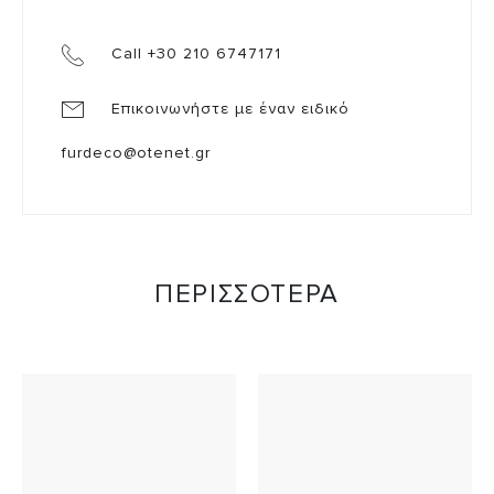
Call +30 210 6747171
Επικοινωνήστε με έναν ειδικό
furdeco@otenet.gr
ΠΕΡΙΣΣΟΤΕΡΑ