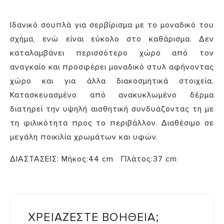
Ιδανικό σουπλά για σερβίρισμα με το μοναδικό του
σχήμα, ενώ είναι εύκολο στο καθάρισμα. Δεν
καταλαμβάνει περισσότερο χώρο από τον
αναγκαίο και προσφέρει μοναδικό στυλ αφήνοντας
χώρο και για άλλα διακοσμητικά στοιχεία.
Κατασκευασμένο από ανακυκλωμένο δέρμα
διατηρεί την υψηλή αισθητική συνδυάζοντας τη με
τη φιλικότητα προς το περιβάλλον. Διαθέσιμο σε
μεγάλη ποικιλία χρωμάτων και υφών.
ΔΙΑΣΤΑΣΕΙΣ: Μήκος:44 cm Πλάτος:37 cm
ΧΡΕΙΑΖΕΣΤΕ ΒΟΗΘΕΙΑ;