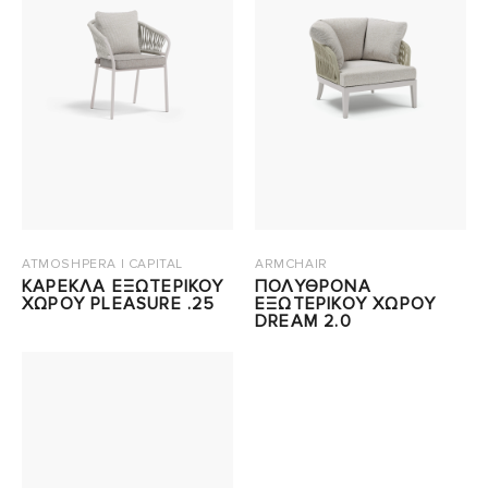
ATMOSHPERA | CAPITAL
ARMCHAIR
ΚΑΡΕΚΛΑ ΕΞΩΤΕΡΙΚΟΥ
ΠΟΛΥΘΡΟΝΑ
ΧΩΡΟΥ PLEASURE .25
ΕΞΩΤΕΡΙΚΟΥ ΧΩΡΟΥ
DREAM 2.0