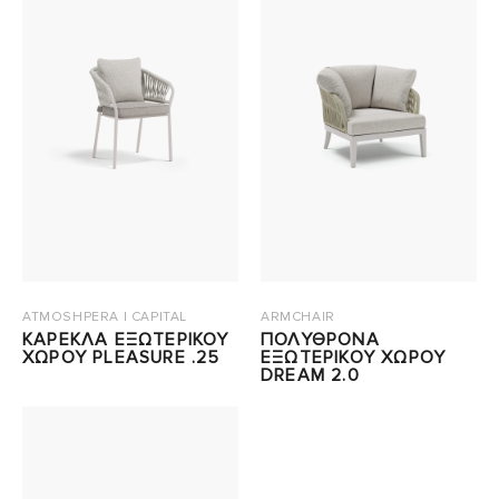
ATMOSHPERA | CAPITAL
ARMCHAIR
ΚΑΡΕΚΛΑ ΕΞΩΤΕΡΙΚΟΥ
ΠΟΛΥΘΡΟΝΑ
ΧΩΡΟΥ PLEASURE .25
ΕΞΩΤΕΡΙΚΟΥ ΧΩΡΟΥ
DREAM 2.0