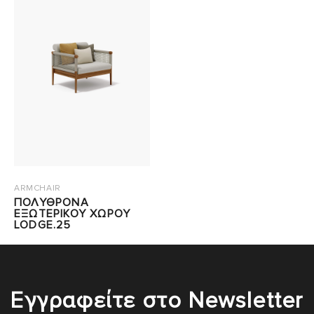
ARMCHAIR
ΠΟΛΥΘΡΟΝΑ
ΕΞΩΤΕΡΙΚΟΥ ΧΩΡΟΥ
LODGE.25
Εγγραφείτε στο Newsletter