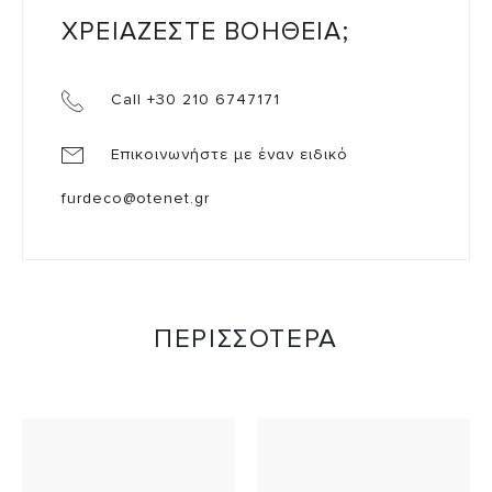
ΧΡΕΙΑΖΕΣΤΕ ΒΟΗΘΕΙΑ;
Call +30 210 6747171
Επικοινωνήστε με έναν ειδικό
furdeco@otenet.gr
ΠΕΡΙΣΣΟΤΕΡΑ