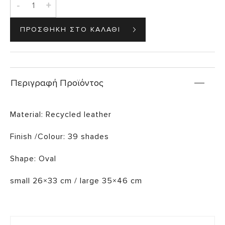
-
+
Περιγραφή Προϊόντος
Material: Recycled leather
Finish /Colour: 39 shades
Shape: Oval
small 26×33 cm / large 35×46 cm