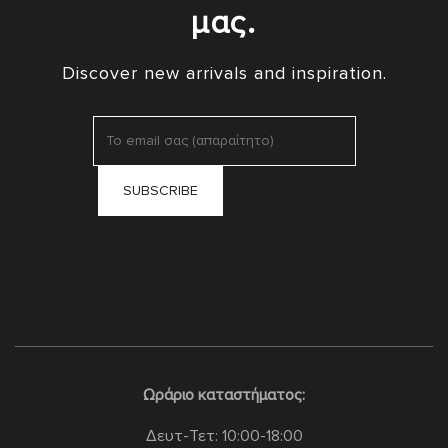
μας.
Discover new arrivals and inspiration.
Ωράριο καταστήματος:
Δευτ-Τετ: 10:00-18:00