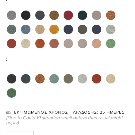
:
ΕΚΤΙΜΩΜΕΝΟΣ ΧΡΟΝΟΣ ΠΑΡΑΔΟΣΗΣ:
25 ΗΜΕΡΕΣ
(Due to Covid 19 situation small delays than usual might
apply)