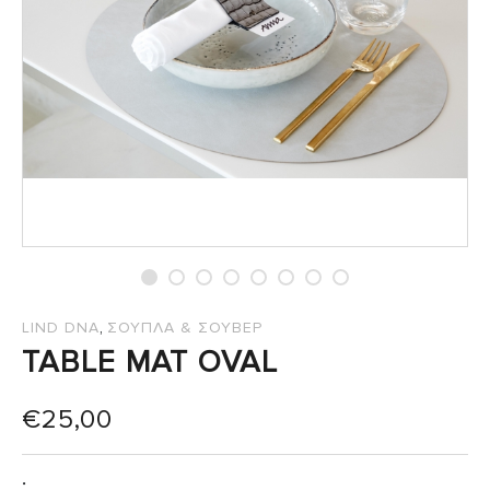
,
LIND DNA
ΣΟΥΠΛΑ & ΣΟΥΒΕΡ
TABLE MAT OVAL
€
25,00
: