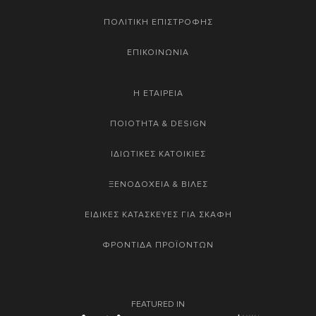
ΠΟΛΙΤΙΚΗ ΕΠΙΣΤΡΟΦΗΣ
ΕΠΙΚΟΙΝΩΝΙΑ
Η ΕΤΑΙΡΕΙΑ
ΠΟΙΟΤΗΤΑ & DESIGN
ΙΔΙΩΤΙΚΕΣ ΚΑΤΟΙΚΙΕΣ
ΞΕΝΟΔΟΧΕΙΑ & ΒΙΛΕΣ
ΕΙΔΙΚΕΣ ΚΑΤΑΣΚΕΥΕΣ ΓΙΑ ΣΚΑΦΗ
ΦΡΟΝΤΙΔΑ ΠΡΟΪΟΝΤΩΝ
FEATURED IN