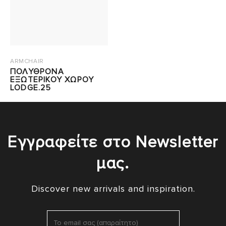
ARMCHAIR
ΠΟΛΥΘΡΟΝΑ
ΕΞΩΤΕΡΙΚΟΥ ΧΩΡΟΥ
LODGE.25
Εγγραφείτε στο Newsletter
μας.
Discover new arrivals and inspiration.