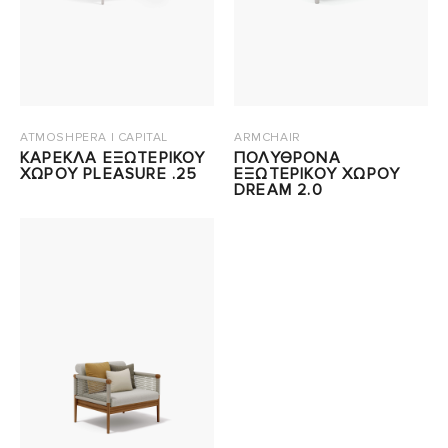
ATMOSHPERA | CAPITAL
ARMCHAIR
ΚΑΡΕΚΛΑ ΕΞΩΤΕΡΙΚΟΥ
ΠΟΛΥΘΡΟΝΑ
ΧΩΡΟΥ PLEASURE .25
ΕΞΩΤΕΡΙΚΟΥ ΧΩΡΟΥ
DREAM 2.0