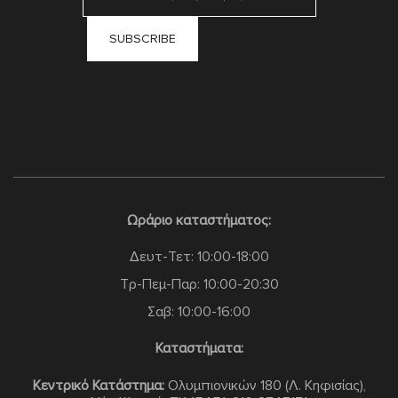
Ωράριο καταστήματος:
Δευτ-Τετ: 10:00-18:00
Τρ-Πεμ-Παρ: 10:00-20:30
Σαβ: 10:00-16:00
Καταστήματα:
Κεντρικό Κατάστημα:
Ολυμπιονικών 180 (Λ. Κηφισίας),