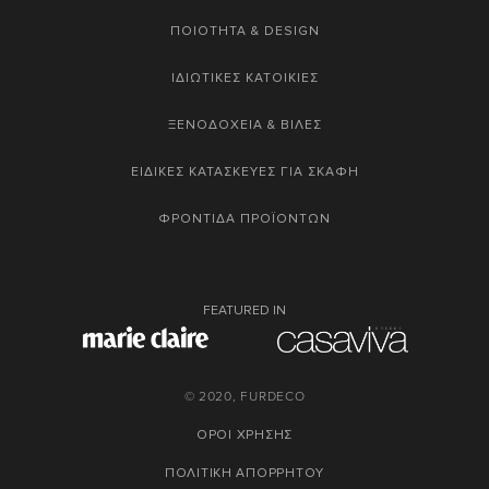
ΠΟΙΟΤΗΤΑ & DESIGN
ΙΔΙΩΤΙΚΕΣ ΚΑΤΟΙΚΙΕΣ
ΞΕΝΟΔΟΧΕΙΑ & ΒΙΛΕΣ
ΕΙΔΙΚΕΣ ΚΑΤΑΣΚΕΥΕΣ ΓΙΑ ΣΚΑΦΗ
ΦΡΟΝΤΙΔΑ ΠΡΟΪΟΝΤΩΝ
FEATURED IN
© 2020, FURDECO
ΟΡΟΙ ΧΡΗΣΗΣ
ΠΟΛΙΤΙΚΗ ΑΠΟΡΡΗΤΟΥ