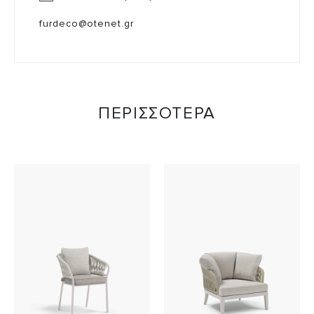
furdeco@otenet.gr
ΠΕΡΙΣΣΟΤΕΡΑ