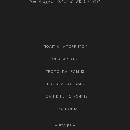
Νέο Ψυχικό, TK 15451
,
210 6747171
ΠΟΛΙΤΙΚΗ ΑΠΟΡΡΗΤΟΥ
ΟΡΟΙ ΧΡΗΣΗΣ
ΤΡΟΠΟΙ ΠΛΗΡΩΜΗΣ
ΤΡΟΠΟΙ ΑΠΟΣΤΟΛΗΣ
ΠΟΛΙΤΙΚΗ ΕΠΙΣΤΡΟΦΗΣ
ΕΠΙΚΟΙΝΩΝΙΑ
Η ΕΤΑΙΡΕΙΑ