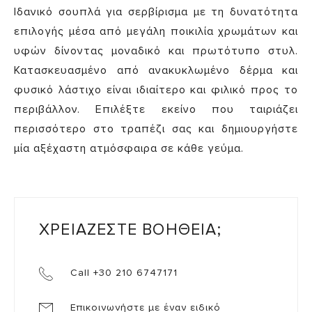
Ιδανικό σουπλά για σερβίρισμα με τη δυνατότητα
επιλογής μέσα από μεγάλη ποικιλία χρωμάτων και
υφών δίνοντας μοναδικό και πρωτότυπο στυλ.
Κατασκευασμένο από ανακυκλωμένο δέρμα και
φυσικό λάστιχο είναι ιδιαίτερο και φιλικό προς το
περιβάλλον. Επιλέξτε εκείνο που ταιριάζει
περισσότερο στο τραπέζι σας και δημιουργήστε
μία αξέχαστη ατμόσφαιρα σε κάθε γεύμα.
ΧΡΕΙΑΖΕΣΤΕ ΒΟΗΘΕΙΑ;
Call +30 210 6747171
Επικοινωνήστε με έναν ειδικό