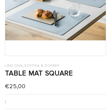
,
LIND DNA
ΣΟΥΠΛΑ & ΣΟΥΒΕΡ
TABLE MAT SQUARE
€
25,00
: