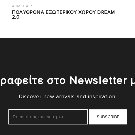
ARMCHAIR
ΠΟΛΥΘΡΟΝΑ ΕΞΩΤΕΡΙΚΟΥ ΧΩΡΟΥ DREAM
2.0
ραφείτε στο Newsletter 
Discover new arrivals and inspiration.