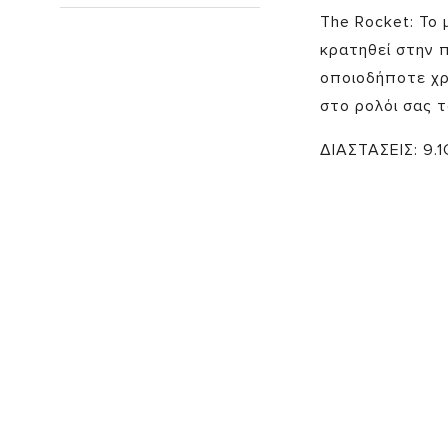
The Rocket: Το 
κρατηθεί στην 
οποιοδήποτε χρ
στο ρολόι σας 
ΔΙΑΣΤΑΣΕΙΣ: 9.