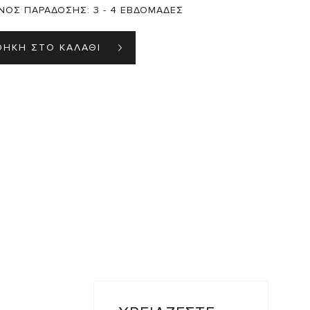
ΝΟΣ ΠΑΡΑΔΟΣΗΣ:
3 - 4 ΕΒΔΟΜΑΔΕΣ