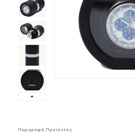
ΒΙΒΛΙΟΘΗΚΗ
ΚΑΘΡΕΦΤΗ
ΣΚΑΜΠΟ
Next
Περιγραφή Προϊόντος