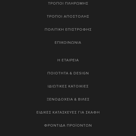
ΤΡΟΠΟΙ ΠΛΗΡΩΜΗΣ
ΤΡΟΠΟΙ ΑΠΟΣΤΟΛΗΣ
ΠΟΛΙΤΙΚΗ ΕΠΙΣΤΡΟΦΗΣ
ΕΠΙΚΟΙΝΩΝΙΑ
Η ΕΤΑΙΡΕΙΑ
ΠΟΙΟΤΗΤΑ & DESIGN
ΙΔΙΩΤΙΚΕΣ ΚΑΤΟΙΚΙΕΣ
ΞΕΝΟΔΟΧΕΙΑ & ΒΙΛΕΣ
ΕΙΔΙΚΕΣ ΚΑΤΑΣΚΕΥΕΣ ΓΙΑ ΣΚΑΦΗ
ΦΡΟΝΤΙΔΑ ΠΡΟΪΟΝΤΩΝ