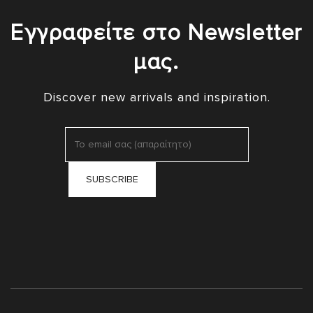
Εγγραφείτε στο Newsletter
μας.
Discover new arrivals and inspiration.