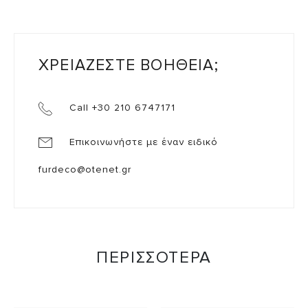
ΧΡΕΙΑΖΕΣΤΕ ΒΟΗΘΕΙΑ;
Call +30 210 6747171
Επικοινωνήστε με έναν ειδικό
furdeco@otenet.gr
ΠΕΡΙΣΣΟΤΕΡΑ