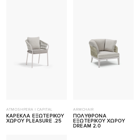
ATMOSHPERA | CAPITAL
ARMCHAIR
ΚΑΡΕΚΛΑ ΕΞΩΤΕΡΙΚΟΥ
ΠΟΛΥΘΡΟΝΑ
ΧΩΡΟΥ PLEASURE .25
ΕΞΩΤΕΡΙΚΟΥ ΧΩΡΟΥ
DREAM 2.0