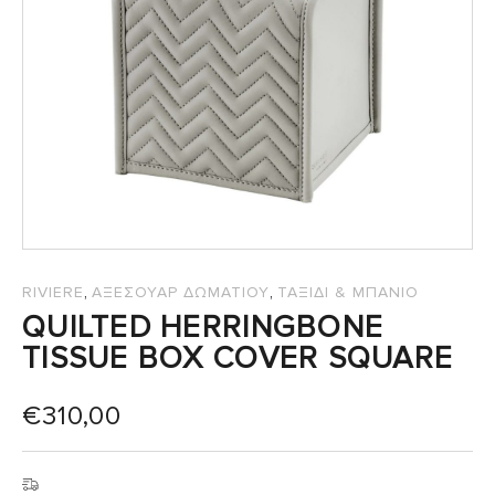
,
,
RIVIERE
ΑΞΕΣΟΥΑΡ ΔΩΜΑΤΙΟΥ
ΤΑΞΙΔΙ & ΜΠΑΝΙΟ
QUILTED HERRINGBONE
TISSUE BOX COVER SQUARE
€
310,00