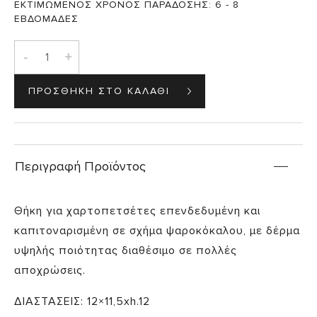
ΕΚΤΙΜΩΜΕΝΟΣ ΧΡΟΝΟΣ ΠΑΡΑΔΟΣΗΣ:
6 - 8
ΕΒΔΟΜΑΔΕΣ
-
+
Περιγραφή Προϊόντος
Θήκη για χαρτοπετσέτες επενδεδυμένη και
καπιτοναρισμένη σε σχήμα ψαροκόκαλου, με δέρμα
υψηλής ποιότητας διαθέσιμο σε πολλές
αποχρώσεις.
ΔΙΑΣΤΑΣΕΙΣ: 12×11,5xh.12