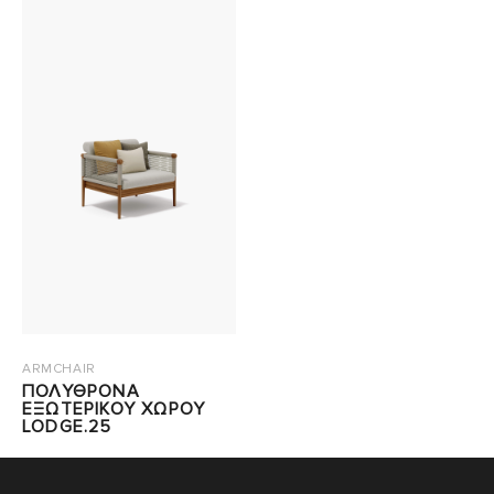
ARMCHAIR
ΠΟΛΥΘΡΟΝΑ
ΕΞΩΤΕΡΙΚΟΥ ΧΩΡΟΥ
LODGE.25