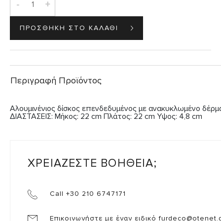
-
+
Περιγραφή Προϊόντος
Αλουμινένιος δίσκος επενδεδυμένος με ανακυκλωμένο δέρμα
ΔΙΑΣΤΑΣΕΙΣ: Μήκος: 22 cm Πλάτος: 22 cm Υψος: 4,8 cm
ΧΡΕΙΑΖΕΣΤΕ ΒΟΗΘΕΙΑ;
Call +30 210 6747171
Επικοινωνήστε με έναν ειδικό
furdeco@otenet.