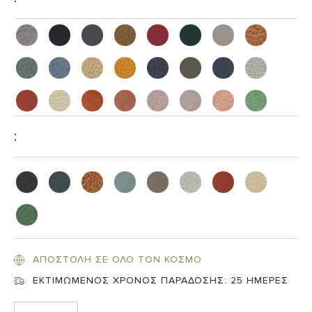
:
ΑΠΟΣΤΟΛΗ ΣΕ ΟΛΟ ΤΟΝ ΚΟΣΜΟ
ΕΚΤΙΜΩΜΕΝΟΣ ΧΡΟΝΟΣ ΠΑΡΑΔΟΣΗΣ:
25 ΗΜΕΡΕΣ