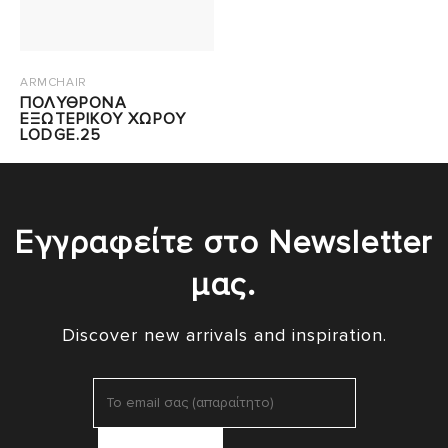
ARMCHAIR
ΠΟΛΥΘΡΟΝΑ
ΕΞΩΤΕΡΙΚΟΥ ΧΩΡΟΥ
LODGE.25
Εγγραφείτε στο Newsletter
μας.
Discover new arrivals and inspiration.