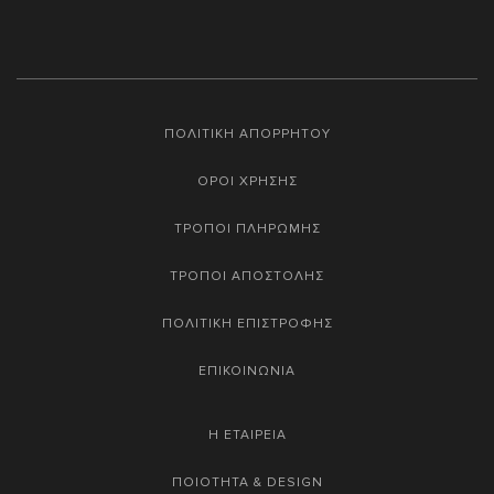
ΠΟΛΙΤΙΚΗ ΑΠΟΡΡΗΤΟΥ
ΟΡΟΙ ΧΡΗΣΗΣ
ΤΡΟΠΟΙ ΠΛΗΡΩΜΗΣ
ΤΡΟΠΟΙ ΑΠΟΣΤΟΛΗΣ
ΠΟΛΙΤΙΚΗ ΕΠΙΣΤΡΟΦΗΣ
ΕΠΙΚΟΙΝΩΝΙΑ
Η ΕΤΑΙΡΕΙΑ
ΠΟΙΟΤΗΤΑ & DESIGN