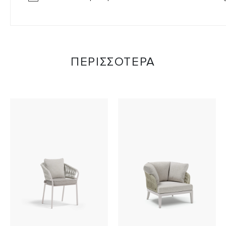
ΠΕΡΙΣΣΟΤΕΡΑ