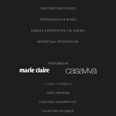
ΙΔΙΩΤΙΚΕΣ ΚΑΤΟΙΚΙΕΣ
ΞΕΝΟΔΟΧΕΙΑ & ΒΙΛΕΣ
ΕΙΔΙΚΕΣ ΚΑΤΑΣΚΕΥΕΣ ΓΙΑ ΣΚΑΦΗ
ΦΡΟΝΤΙΔΑ ΠΡΟΪΟΝΤΩΝ
FEATURED IN
© 2020, FURDECO
ΟΡΟΙ ΧΡΗΣΗΣ
ΠΟΛΙΤΙΚΗ ΑΠΟΡΡΗΤΟΥ
ΠΟΛΙΤΙΚΗ COOKIES