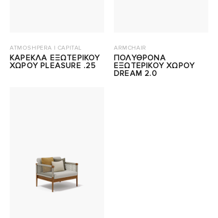
ATMOSHPERA | CAPITAL
ARMCHAIR
ΚΑΡΕΚΛΑ ΕΞΩΤΕΡΙΚΟΥ
ΠΟΛΥΘΡΟΝΑ
ΧΩΡΟΥ PLEASURE .25
ΕΞΩΤΕΡΙΚΟΥ ΧΩΡΟΥ
DREAM 2.0