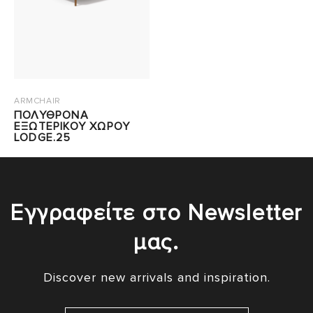
ARMCHAIR
ΠΟΛΥΘΡΟΝΑ
ΕΞΩΤΕΡΙΚΟΥ ΧΩΡΟΥ
LODGE.25
Εγγραφείτε στο Newsletter
μας.
Discover new arrivals and inspiration.