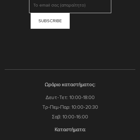
Ωράριο καταστήματος:
Δευτ-Τετ: 10:00-18:00
Τρ-Πεμ-Παρ: 10:00-20:30
Σαβ: 10:00-16:00
Καταστήματα: