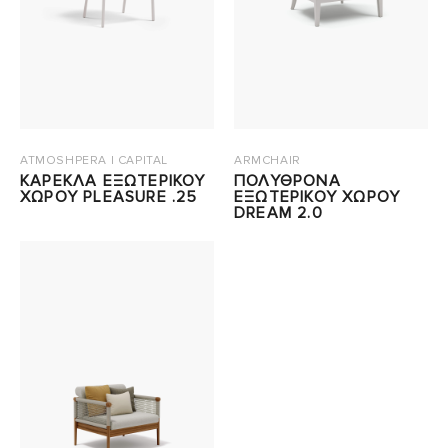
ATMOSHPERA | CAPITAL
ARMCHAIR
ΚΑΡΕΚΛΑ ΕΞΩΤΕΡΙΚΟΥ
ΠΟΛΥΘΡΟΝΑ
ΧΩΡΟΥ PLEASURE .25
ΕΞΩΤΕΡΙΚΟΥ ΧΩΡΟΥ
DREAM 2.0