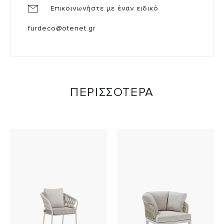
Επικοινωνήστε με έναν ειδικό
furdeco@otenet.gr
ΠΕΡΙΣΣΟΤΕΡΑ