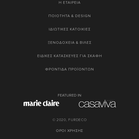
Η ΕΤΑΙΡΕΙΑ
ΠΟΙΟΤΗΤΑ & DESIGN
ΙΔΙΩΤΙΚΕΣ ΚΑΤΟΙΚΙΕΣ
ΞΕΝΟΔΟΧΕΙΑ & ΒΙΛΕΣ
ΕΙΔΙΚΕΣ ΚΑΤΑΣΚΕΥΕΣ ΓΙΑ ΣΚΑΦΗ
ΦΡΟΝΤΙΔΑ ΠΡΟΪΟΝΤΩΝ
FEATURED IN
© 2020, FURDECO
ΟΡΟΙ ΧΡΗΣΗΣ