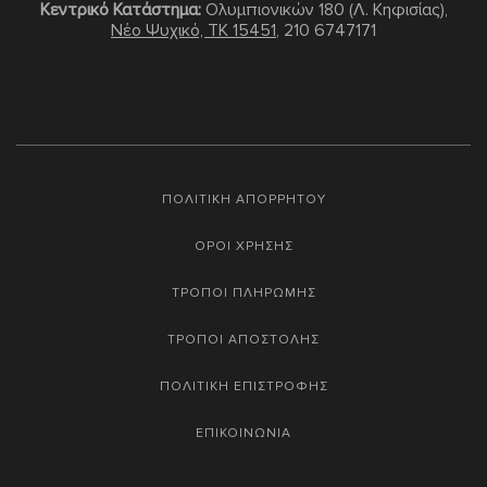
Κεντρικό Κατάστημα:
Ολυμπιονικών 180 (Λ. Κηφισίας),
Νέο Ψυχικό, TK 15451
,
210 6747171
ΠΟΛΙΤΙΚΗ ΑΠΟΡΡΗΤΟΥ
ΟΡΟΙ ΧΡΗΣΗΣ
ΤΡΟΠΟΙ ΠΛΗΡΩΜΗΣ
ΤΡΟΠΟΙ ΑΠΟΣΤΟΛΗΣ
ΠΟΛΙΤΙΚΗ ΕΠΙΣΤΡΟΦΗΣ
ΕΠΙΚΟΙΝΩΝΙΑ