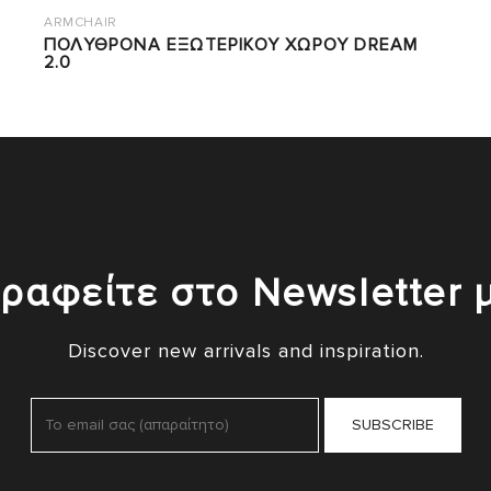
ARMCHAIR
ΠΟΛΥΘΡΟΝΑ ΕΞΩΤΕΡΙΚΟΥ ΧΩΡΟΥ DREAM
2.0
ραφείτε στο Newsletter 
Discover new arrivals and inspiration.