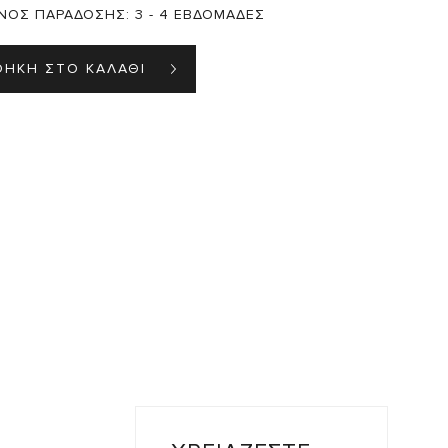
ΝΟΣ ΠΑΡΑΔΟΣΗΣ:
3 - 4 ΕΒΔΟΜΑΔΕΣ