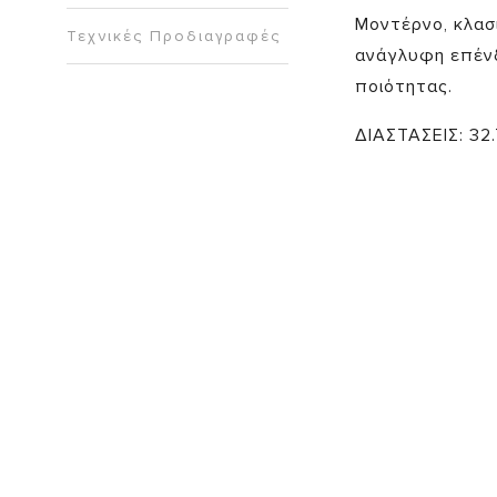
Μοντέρνο, κλασι
Τεχνικές Προδιαγραφές
ανάγλυφη επένδ
ποιότητας.
ΔΙΑΣΤΑΣΕΙΣ: 32