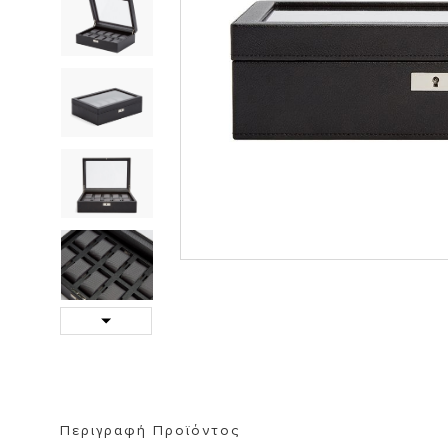
ΒΙΒΛΙΟΘΗΚΗ
ΚΑΘΡΕΦΤΗ
ΣΚΑΜΠΟ
Next
Περιγραφή Προϊόντος