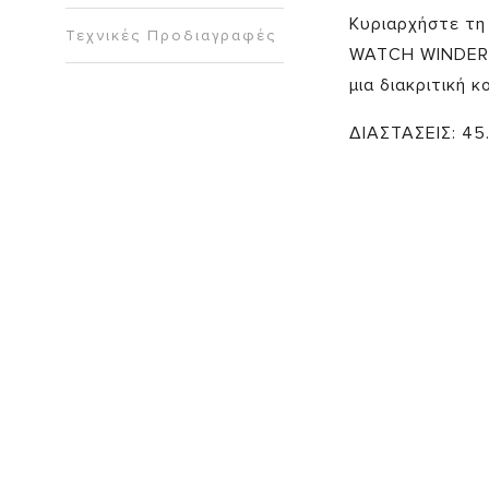
Κυριαρχήστε τη
Τεχνικές Προδιαγραφές
WATCH WINDER. 
μια διακριτική 
ΔΙΑΣΤΑΣΕΙΣ: 45