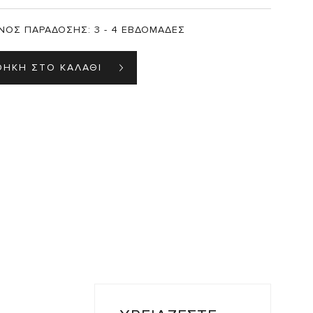
ΝΟΣ ΠΑΡΑΔΟΣΗΣ:
3 - 4 ΕΒΔΟΜΑΔΕΣ