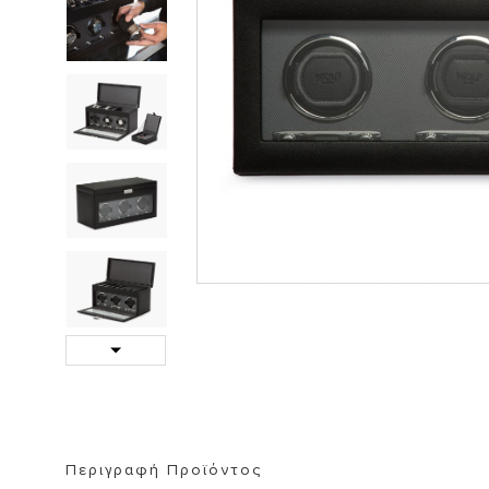
ΒΙΒΛΙΟΘΗΚΗ
ΚΑΘΡΕΦΤΗ
ΣΚΑΜΠΟ
Next
Περιγραφή Προϊόντος