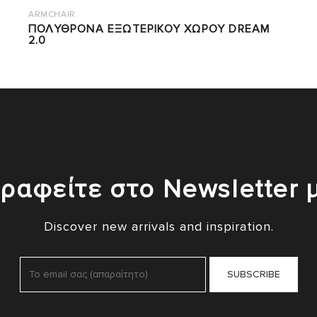
ARMCHAIR
ΠΟΛΥΘΡΟΝΑ ΕΞΩΤΕΡΙΚΟΥ ΧΩΡΟΥ DREAM
2.0
ραφείτε στο Newsletter 
Discover new arrivals and inspiration.