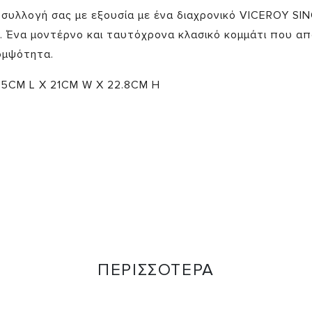
 συλλογή σας με εξουσία με ένα διαχρονικό VICEROY SI
Ένα μοντέρνο και ταυτόχρονα κλασικό κομμάτι που απ
κομψότητα.
.5CM L X 21CM W X 22.8CM H
ΠΕΡΙΣΣΟΤΕΡΑ