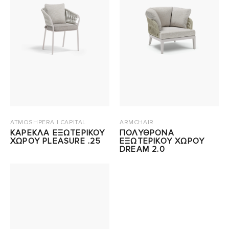
ATMOSHPERA | CAPITAL
ARMCHAIR
ΚΑΡΕΚΛΑ ΕΞΩΤΕΡΙΚΟΥ
ΠΟΛΥΘΡΟΝΑ
ΧΩΡΟΥ PLEASURE .25
ΕΞΩΤΕΡΙΚΟΥ ΧΩΡΟΥ
DREAM 2.0