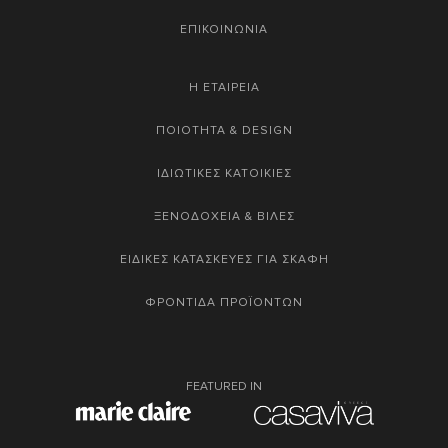
ΕΠΙΚΟΙΝΩΝΙΑ
Η ΕΤΑΙΡΕΙΑ
ΠΟΙΟΤΗΤΑ & DESIGN
ΙΔΙΩΤΙΚΕΣ ΚΑΤΟΙΚΙΕΣ
ΞΕΝΟΔΟΧΕΙΑ & ΒΙΛΕΣ
ΕΙΔΙΚΕΣ ΚΑΤΑΣΚΕΥΕΣ ΓΙΑ ΣΚΑΦΗ
ΦΡΟΝΤΙΔΑ ΠΡΟΪΟΝΤΩΝ
FEATURED IN