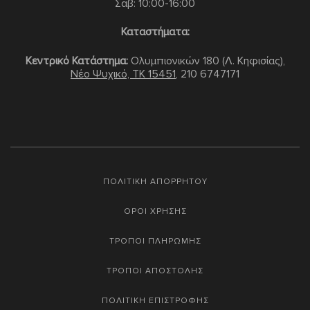
Σαβ: 10:00-16:00
Καταστήματα:
Κεντρικό Κατάστημα:
Ολυμπιονικών 180 (Λ. Κηφισίας),
Νέο Ψυχικό, TK 15451
,
210 6747171
ΠΟΛΙΤΙΚΗ ΑΠΟΡΡΗΤΟΥ
ΟΡΟΙ ΧΡΗΣΗΣ
ΤΡΟΠΟΙ ΠΛΗΡΩΜΗΣ
ΤΡΟΠΟΙ ΑΠΟΣΤΟΛΗΣ
ΠΟΛΙΤΙΚΗ ΕΠΙΣΤΡΟΦΗΣ