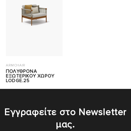
ARMCHAIR
ΠΟΛΥΘΡΟΝΑ
ΕΞΩΤΕΡΙΚΟΥ ΧΩΡΟΥ
LODGE.25
Εγγραφείτε στο Newsletter
μας.