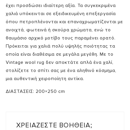
έχει προσδώσει ιδιαίτερη αξία. Τα συγκεκριμένα
χαλιά υπόκεινται σε εξειδικευμένη επεξεργασία
όπου
πετροπλένονται
και επαναχρωματίζονται με
ανοιχτά, φωτεινά ή σκούρα χρώματα, ενώ το
θαυμάσιο αρχικό μοτίβο τους παραμένει ορατό.
Πρόκειται για χαλιά πολύ υψηλής ποιότητας τα
οποία είναι διαθέσιμα σε μεγάλα μεγέθη. Με το
Vintage wool rug δεν αποκτάτε απλά ένα χαλί,
στολίζετε το σπίτι σας με ένα αληθινό κόσμημα,
μια αυθεντική χειροποίητη αντίκα.
ΔΙΑΣΤΑΣΕΙΣ: 200×250 cm
ΧΡΕΙΑΖΕΣΤΕ ΒΟΗΘΕΙΑ;