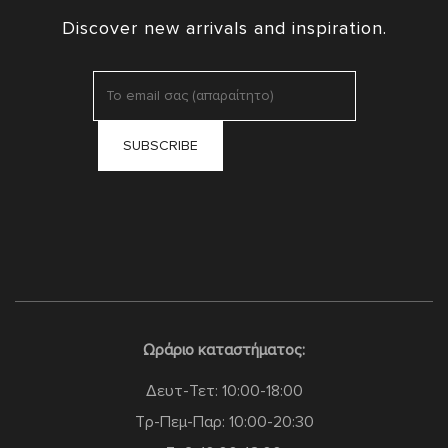
Discover new arrivals and inspiration.
Ωράριο καταστήματος:
Δευτ-Τετ: 10:00-18:00
Τρ-Πεμ-Παρ: 10:00-20:30