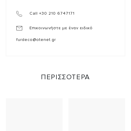
Call +30 210 6747171
Επικοινωνήστε με έναν ειδικό
furdeco@otenet.gr
ΠΕΡΙΣΣΟΤΕΡΑ