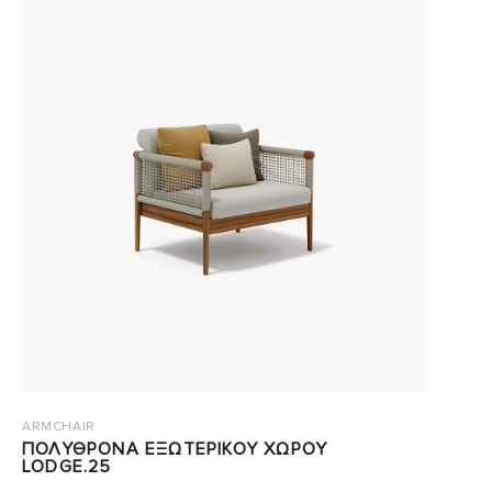
ARMCHAIR
ΠΟΛΥΘΡΟΝΑ ΕΞΩΤΕΡΙΚΟΥ ΧΩΡΟΥ
LODGE.25