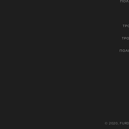
ΠΟΛ
ΤΡ
ΤΡ
ΠΟΛΙ
© 2020, FUR