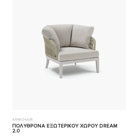
ARMCHAIR
ΠΟΛΥΘΡΟΝΑ ΕΞΩΤΕΡΙΚΟΥ ΧΩΡΟΥ DREAM
2.0