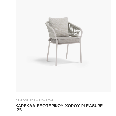
ATMOSHPERA | CAPITAL
ΚΑΡΕΚΛΑ ΕΞΩΤΕΡΙΚΟΥ ΧΩΡΟΥ PLEASURE
.25