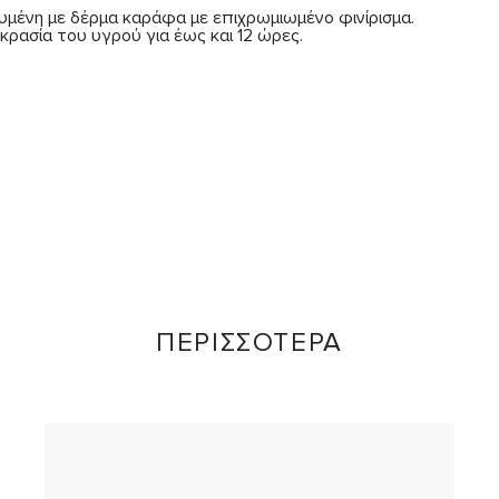
μένη με δέρμα καράφα με επιχρωμιωμένο φινίρισμα.

κρασία του υγρού για έως και 12 ώρες.
ΠΕΡΙΣΣΟΤΕΡΑ