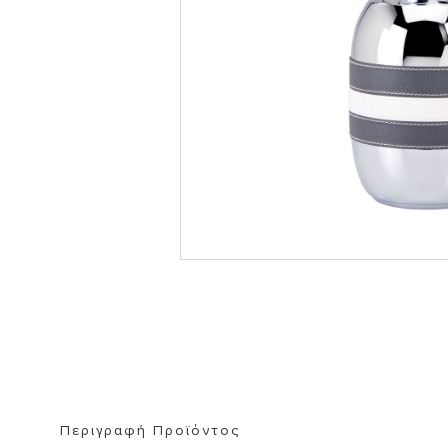
ΒΙΒΛΙΟΘΗΚΗ
ΚΑΘΡΕΦΤΗ
ΣΚΑΜΠΟ
Περιγραφή Προϊόντος