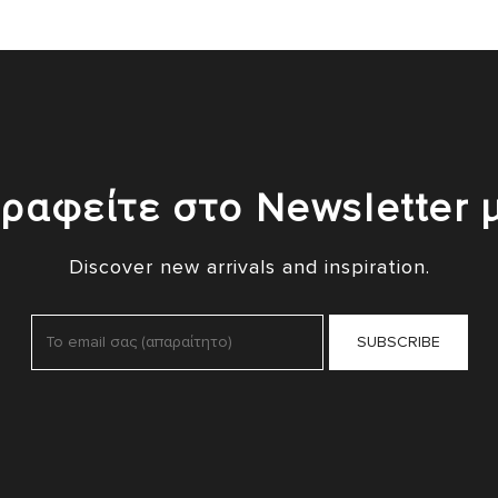
ραφείτε στο Newsletter 
Discover new arrivals and inspiration.