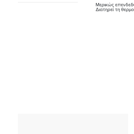
Μερικώς επενδεδυ
Διατηρεί τη θερμο