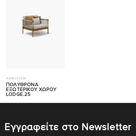
ARMCHAIR
ΠΟΛΥΘΡΟΝΑ
ΕΞΩΤΕΡΙΚΟΥ ΧΩΡΟΥ
LODGE.25
Εγγραφείτε στο Newsletter