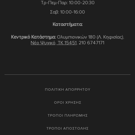
Τρ-Πεμ-Παρ: 10:00-20:30
Σαβ: 10:00-16:00
Καταστήματα:
Κεντρικό Κατάστημα:
Ολυμπιονικών 180 (Λ. Κηφισίας),
Νέο Ψυχικό, TK 15451
,
210 6747171
ΠΟΛΙΤΙΚΗ ΑΠΟΡΡΗΤΟΥ
ΟΡΟΙ ΧΡΗΣΗΣ
ΤΡΟΠΟΙ ΠΛΗΡΩΜΗΣ
ΤΡΟΠΟΙ ΑΠΟΣΤΟΛΗΣ