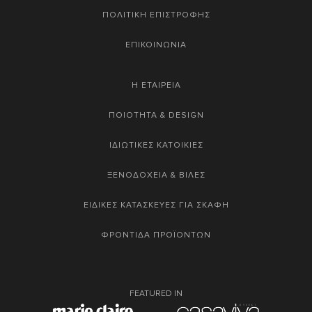
ΠΟΛΙΤΙΚΗ ΕΠΙΣΤΡΟΦΗΣ
ΕΠΙΚΟΙΝΩΝΙΑ
Η ΕΤΑΙΡΕΙΑ
ΠΟΙΟΤΗΤΑ & DESIGN
ΙΔΙΩΤΙΚΕΣ ΚΑΤΟΙΚΙΕΣ
ΞΕΝΟΔΟΧΕΙΑ & ΒΙΛΕΣ
ΕΙΔΙΚΕΣ ΚΑΤΑΣΚΕΥΕΣ ΓΙΑ ΣΚΑΦΗ
ΦΡΟΝΤΙΔΑ ΠΡΟΪΟΝΤΩΝ
FEATURED IN