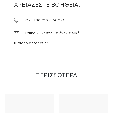
ΧΡΕΙΑΖΕΣΤΕ ΒΟΗΘΕΙΑ;
Call +30 210 6747171
Επικοινωνήστε με έναν ειδικό
furdeco@otenet.gr
ΠΕΡΙΣΣΟΤΕΡΑ