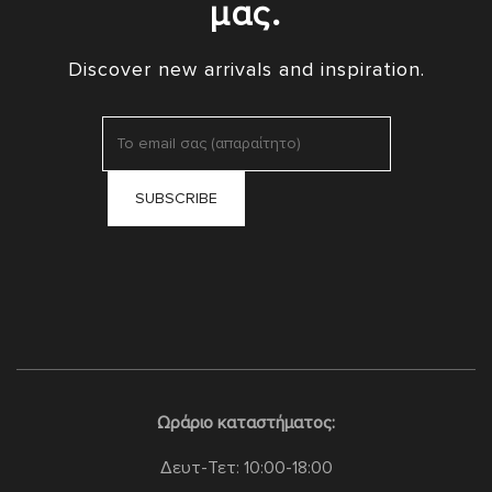
μας.
Discover new arrivals and inspiration.
Ωράριο καταστήματος:
Δευτ-Τετ: 10:00-18:00