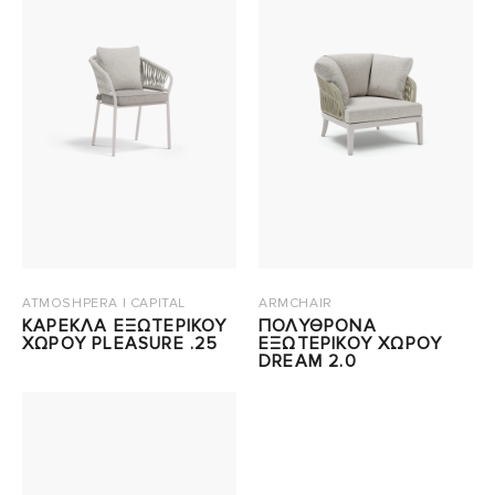
ATMOSHPERA | CAPITAL
ARMCHAIR
ΚΑΡΕΚΛΑ ΕΞΩΤΕΡΙΚΟΥ
ΠΟΛΥΘΡΟΝΑ
ΧΩΡΟΥ PLEASURE .25
ΕΞΩΤΕΡΙΚΟΥ ΧΩΡΟΥ
DREAM 2.0