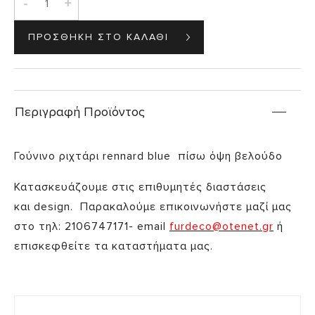
-
+
Περιγραφή Προϊόντος
Γούνινο ριχτάρι rennard blue πίσω όψη βελούδο
Κατασκευάζουμε στις επιθυμητές διαστάσεις
και design. Παρακαλούμε επικοινωνήστε μαζί μας
στο τηλ: 2106747171- email
furdeco@otenet.gr
ή
επισκεφθείτε τα καταστήματα μας.