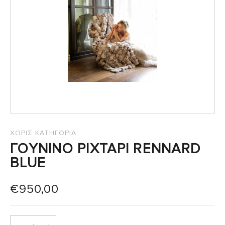
ΧΩΡΙΣ ΚΑΤΗΓΟΡΙΑ
ΓΟΥΝΙΝΟ ΡΙΧΤΑΡΙ RENNARD
BLUE
€
950,00