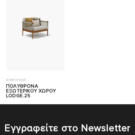
ARMCHAIR
ΠΟΛΥΘΡΟΝΑ
ΕΞΩΤΕΡΙΚΟΥ ΧΩΡΟΥ
LODGE.25
Εγγραφείτε στο Newsletter