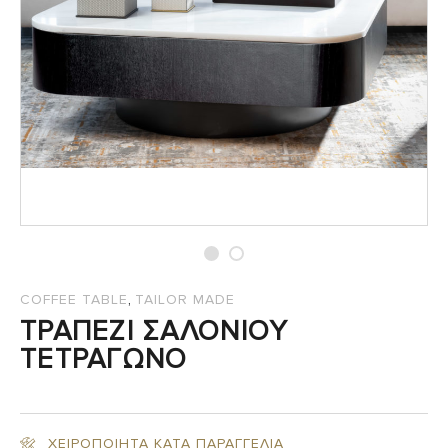
,
COFFEE TABLE
TAILOR MADE
ΤΡΑΠΕΖΙ ΣΑΛΟΝΙΟΥ
ΤΕΤΡΑΓΩΝΟ
ΧΕΙΡΟΠΟΙΗΤΑ ΚΑΤΑ ΠΑΡΑΓΓΕΛΙΑ