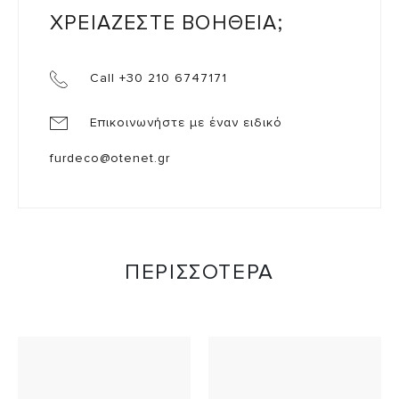
ΧΡΕΙΑΖΕΣΤΕ ΒΟΗΘΕΙΑ;
Call +30 210 6747171
Επικοινωνήστε με έναν ειδικό
furdeco@otenet.gr
ΠΕΡΙΣΣΟΤΕΡΑ