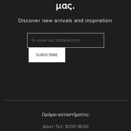
μας.
Discover new arrivals and inspiration.
Ωράριο καταστήματος:
Δευτ-Τετ: 10:00-18:00