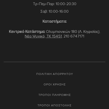
Τρ-Πεμ-Παρ: 10:00-20:30
Σαβ: 10:00-16:00
Καταστήματα:
Κεντρικό Κατάστημα:
Ολυμπιονικών 180 (Λ. Κηφισίας),
Νέο Ψυχικό, TK 15451
,
210 6747171
ΠΟΛΙΤΙΚΗ ΑΠΟΡΡΗΤΟΥ
ΟΡΟΙ ΧΡΗΣΗΣ
ΤΡΟΠΟΙ ΠΛΗΡΩΜΗΣ
ΤΡΟΠΟΙ ΑΠΟΣΤΟΛΗΣ