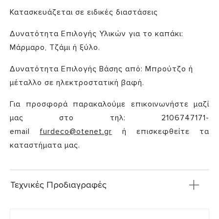
Κατασκευάζεται σε ειδικές διαστάσεις
Δυνατότητα Επιλογής Υλικών για το καπάκι:
Μάρμαρο, Τζάμι ή ξύλο.
Δυνατότητα Επιλογής Βάσης από: Μπρούτζο ή
μέταλλο σε ηλεκτροστατική βαφή.
Για προσφορά παρακαλούμε επικοινωνήστε μαζί
μας στο τηλ: 2106747171-
email
furdeco@otenet.gr
ή επισκεφθείτε τα
καταστήματα μας.
Τεχνικές Προδιαγραφές