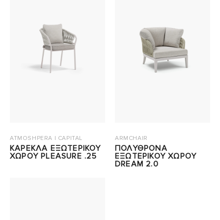
ATMOSHPERA | CAPITAL
ARMCHAIR
ΚΑΡΕΚΛΑ ΕΞΩΤΕΡΙΚΟΥ
ΠΟΛΥΘΡΟΝΑ
ΧΩΡΟΥ PLEASURE .25
ΕΞΩΤΕΡΙΚΟΥ ΧΩΡΟΥ
DREAM 2.0