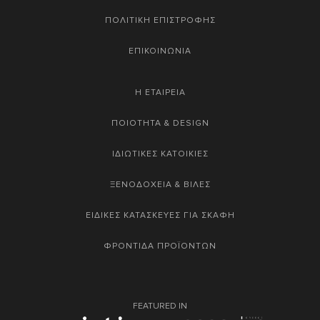
ΠΟΛΙΤΙΚΗ ΕΠΙΣΤΡΟΦΗΣ
ΕΠΙΚΟΙΝΩΝΙΑ
Η ΕΤΑΙΡΕΙΑ
ΠΟΙΟΤΗΤΑ & DESIGN
ΙΔΙΩΤΙΚΕΣ ΚΑΤΟΙΚΙΕΣ
ΞΕΝΟΔΟΧΕΙΑ & ΒΙΛΕΣ
ΕΙΔΙΚΕΣ ΚΑΤΑΣΚΕΥΕΣ ΓΙΑ ΣΚΑΦΗ
ΦΡΟΝΤΙΔΑ ΠΡΟΪΟΝΤΩΝ
FEATURED IN