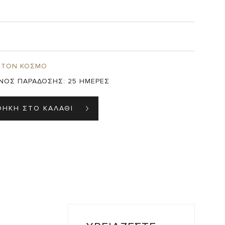
 ΤΟΝ ΚΟΣΜΟ
ΝΟΣ ΠΑΡΑΔΟΣΗΣ:
25 ΗΜΕΡΕΣ