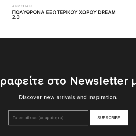
ARMCHAIR
ΠΟΛΥΘΡΟΝΑ ΕΞΩΤΕΡΙΚΟΥ ΧΩΡΟΥ DREAM
2.0
ραφείτε στο Newsletter 
Discover new arrivals and inspiration.