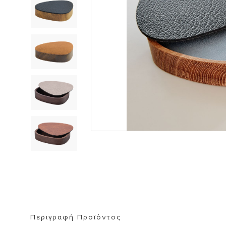
ΒΙΒΛΙΟΘΗΚΗ
ΚΑΘΡΕΦΤΗ
ΣΚΑΜΠΟ
Περιγραφή Προϊόντος