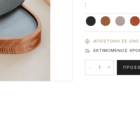
:
Σ
ΑΠΟΣΤΟΛΗ ΣΕ ΟΛΟ
ΕΚΤΙΜΩΜΕΝΟΣ ΧΡΟ
-
+