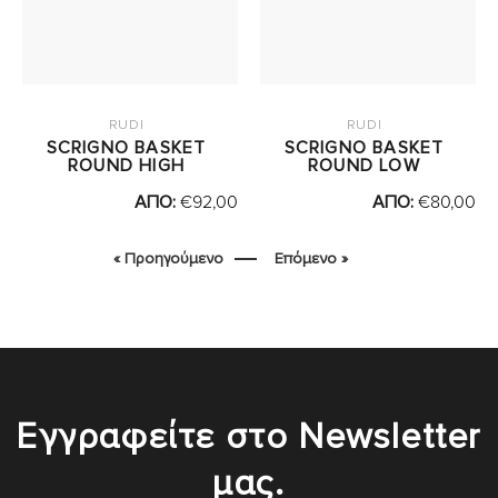
RUDI
RUDI
SCRIGNO BASKET
SCRIGNO BASKET
ROUND HIGH
ROUND LOW
ΑΠΟ:
€
92,00
ΑΠΟ:
€
80,00
« Προηγούμενο
Επόμενο »
Εγγραφείτε στο Newsletter
μας.