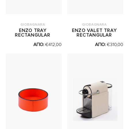
GIOBAGNARA
GIOBAGNARA
ENZO TRAY
ENZO VALET TRAY
RECTANGULAR
RECTANGULAR
ΑΠΟ:
€
412,00
ΑΠΟ:
€
310,00