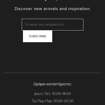
Discover new arrivals and inspiration.
Ωράριο καταστήματος:
Δευτ-Τετ: 10:00-18:00
Τρ-Πεμ-Παρ: 10:00-20:30