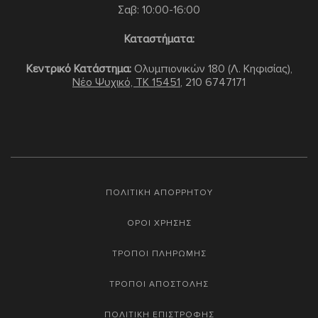
Σαβ: 10:00-16:00
Καταστήματα:
Κεντρικό Κατάστημα:
Ολυμπιονικών 180 (Λ. Κηφισίας),
Νέο Ψυχικό, TK 15451
,
210 6747171
ΠΟΛΙΤΙΚΗ ΑΠΟΡΡΗΤΟΥ
ΟΡΟΙ ΧΡΗΣΗΣ
ΤΡΟΠΟΙ ΠΛΗΡΩΜΗΣ
ΤΡΟΠΟΙ ΑΠΟΣΤΟΛΗΣ
ΠΟΛΙΤΙΚΗ ΕΠΙΣΤΡΟΦΗΣ