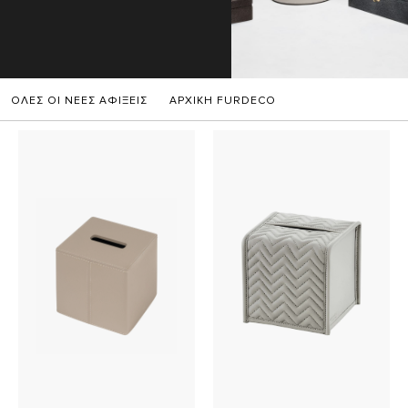
ΟΛΕΣ ΟΙ ΝΕΕΣ ΑΦΙΞΕΙΣ
ΑΡΧΙΚΗ FURDECO