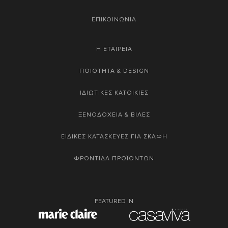
ΕΠΙΚΟΙΝΩΝΙΑ
Η ΕΤΑΙΡΕΙΑ
ΠΟΙΟΤΗΤΑ & DESIGN
ΙΔΙΩΤΙΚΕΣ ΚΑΤΟΙΚΙΕΣ
ΞΕΝΟΔΟΧΕΙΑ & ΒΙΛΕΣ
ΕΙΔΙΚΕΣ ΚΑΤΑΣΚΕΥΕΣ ΓΙΑ ΣΚΑΦΗ
ΦΡΟΝΤΙΔΑ ΠΡΟΪΟΝΤΩΝ
FEATURED IN